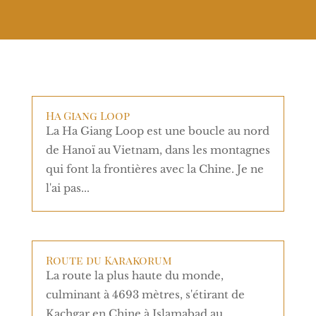
Ha Giang Loop
La Ha Giang Loop est une boucle au nord
de Hanoï au Vietnam, dans les montagnes
qui font la frontières avec la Chine. Je ne
l'ai pas...
Route du Karakorum
La route la plus haute du monde,
culminant à 4693 mètres, s'étirant de
Kachgar en Chine à Islamabad au