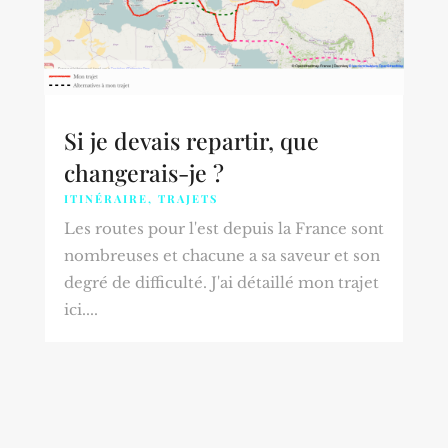
Si je devais repartir, que
changerais-je ?
ITINÉRAIRE
,
TRAJETS
Les routes pour l'est depuis la France sont
nombreuses et chacune a sa saveur et son
degré de difficulté. J'ai détaillé mon trajet
ici....