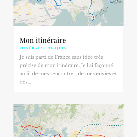
Mon itinéraire
ITINÉRAIRE
,
TRAJETS
Je suis parti de France sans idée très
précise de mon itinéraire. Je l'ai façonné
au fil de mes rencontres, de mes envies et
des...