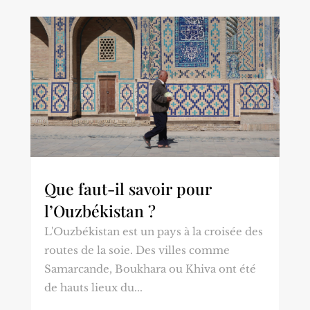
Que faut-il savoir pour
l’Ouzbékistan ?
L'Ouzbékistan est un pays à la croisée des
routes de la soie. Des villes comme
Samarcande, Boukhara ou Khiva ont été
de hauts lieux du...