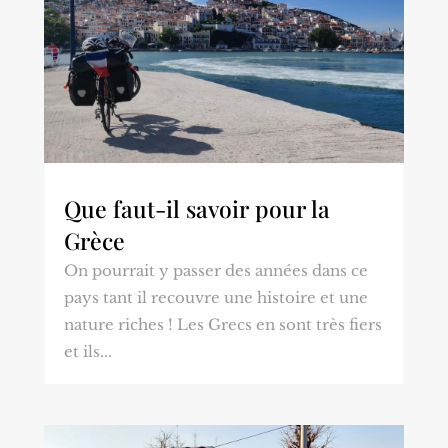
Que faut-il savoir pour la
Grèce
On pourrait y passer des années dans ce
pays tant il recouvre une histoire et une
nature riches ! Les Grecs en sont très fiers
et ils...