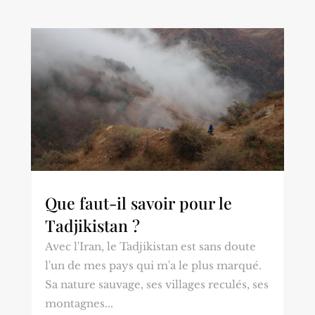
Que faut-il savoir pour le
Tadjikistan ?
Avec l'Iran, le Tadjikistan est sans doute
l'un de mes pays qui m'a le plus marqué.
Sa nature sauvage, ses villages reculés, ses
montagnes...