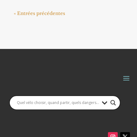
« Entrées précédentes