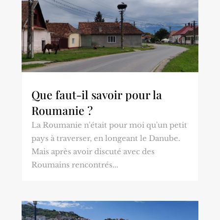
Que faut-il savoir pour la
Roumanie ?
La Roumanie n'était pour moi qu'un petit
pays à traverser, en longeant le Danube.
Mais après avoir discuté avec des
Roumains rencontrés...