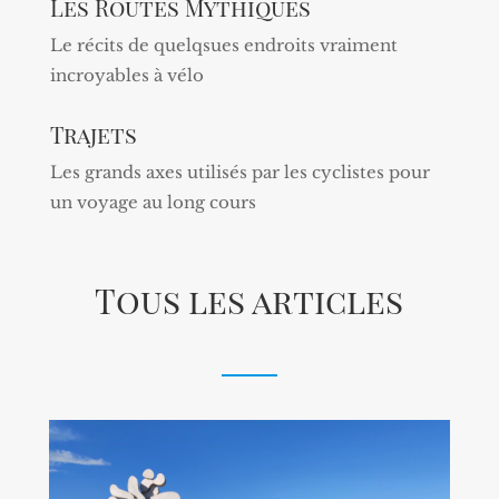
Les Routes Mythiques
Le récits de quelqsues endroits vraiment
incroyables à vélo
Trajets
Les grands axes utilisés par les cyclistes pour
un voyage au long cours
Tous les articles