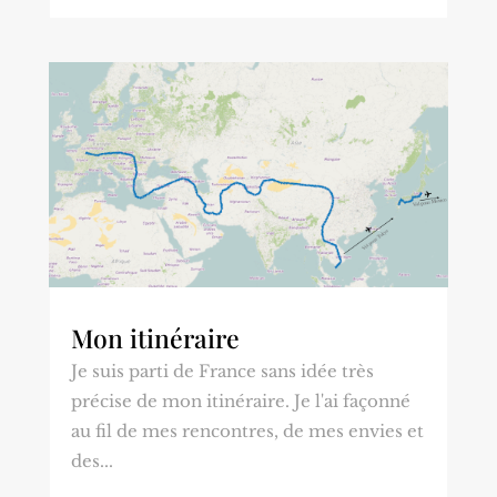
Mon itinéraire
Je suis parti de France sans idée très
précise de mon itinéraire. Je l'ai façonné
au fil de mes rencontres, de mes envies et
des...