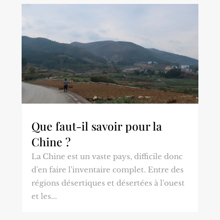
Que faut-il savoir pour la
Chine ?
La Chine est un vaste pays, difficile donc
d'en faire l'inventaire complet. Entre des
régions désertiques et désertées à l'ouest
et les...