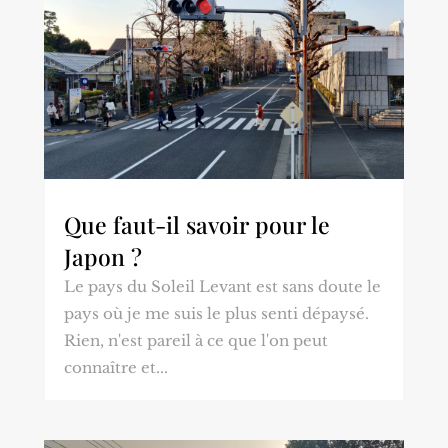
Que faut-il savoir pour le
Japon ?
Le pays du Soleil Levant est sans doute le
pays où je me suis le plus senti dépaysé.
Rien, n'est pareil à ce que l'on peut
connaître et...