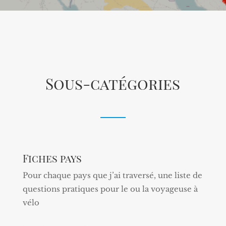
Sous-catégories
Fiches pays
Pour chaque pays que j’ai traversé, une liste de
questions pratiques pour le ou la voyageuse à
vélo