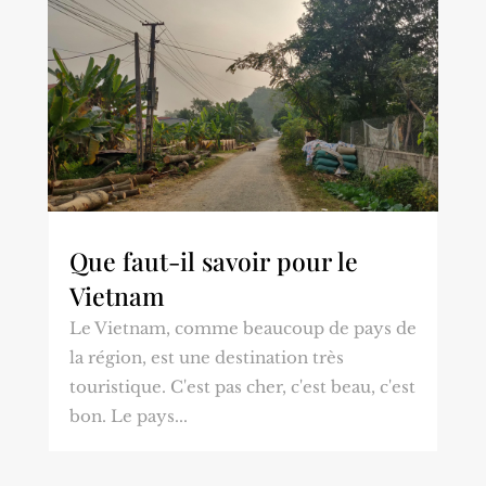
Que faut-il savoir pour le
Vietnam
Le Vietnam, comme beaucoup de pays de
la région, est une destination très
touristique. C'est pas cher, c'est beau, c'est
bon. Le pays...