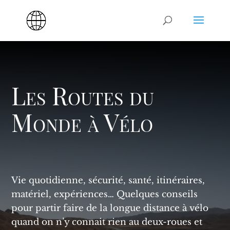
Les Routes du
Monde à Vélo
Vie quotidienne, sécurité, santé, itinéraires,
matériel, expériences… Quelques conseils
pour partir faire de la longue distance à vélo
quand on n’y connait rien au deux-roues et