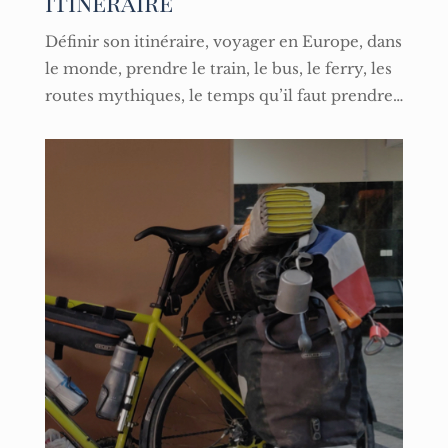
Itinéraire
Définir son itinéraire, voyager en Europe, dans
le monde, prendre le train, le bus, le ferry, les
routes mythiques, le temps qu’il faut prendre…