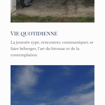
Vie quotidienne
La journée type, rencontrer, communiquer, se
faire héberger, l’art du bivouac et de la
contemplation