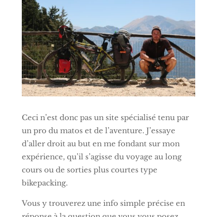
Ceci n’est donc pas un site spécialisé tenu par
un pro du matos et de l’aventure. J’essaye
d’aller droit au but en me fondant sur mon
expérience, qu’il s’agisse du voyage au long
cours ou de sorties plus courtes type
bikepacking.
Vous y trouverez une info simple précise en
réponse à la question que vous vous posez