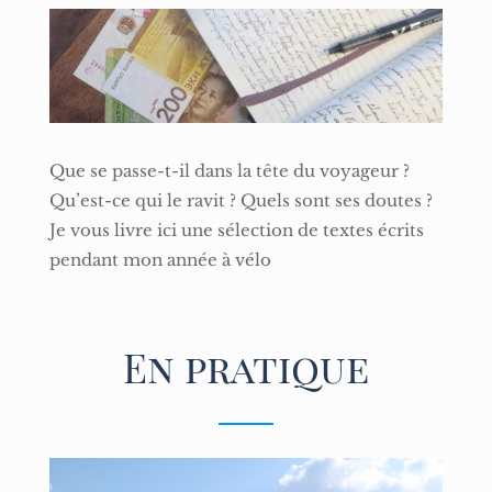
Que se passe-t-il dans la tête du voyageur ?
Qu’est-ce qui le ravit ? Quels sont ses doutes ?
Je vous livre ici une sélection de textes écrits
pendant mon année à vélo
En pratique