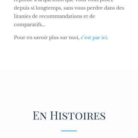
depuis si longtemps, sans vous perdre dans des
litanies de recommandations et de
comparatifs…
Pour en savoir plus sur moi,
c’est par ici
.
En Histoires