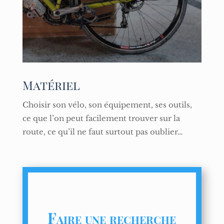
Matériel
Choisir son vélo, son équipement, ses outils,
ce que l’on peut facilement trouver sur la
route, ce qu’il ne faut surtout pas oublier…
Faire une recherche