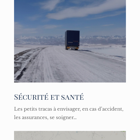
Sécurité et santé
Les petits tracas à envisager, en cas d’accident,
les assurances, se soigner…