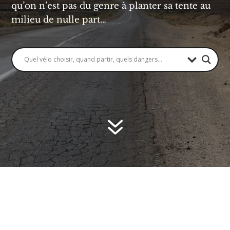
qu’on n’est pas du genre à planter sa tente au
milieu de nulle part…
7