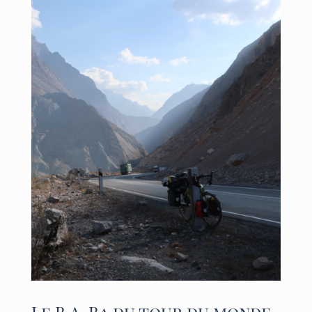
Le B.A. Ba du tour du monde