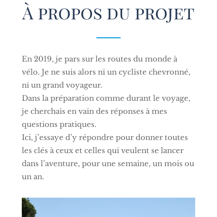
À propos du projet
En 2019, je pars sur les routes du monde à
vélo. Je ne suis alors ni un cycliste chevronné,
ni un grand voyageur.
Dans la préparation comme durant le voyage,
je cherchais en vain des réponses à mes
questions pratiques.
Ici, j’essaye d’y répondre pour donner toutes
les clés à ceux et celles qui veulent se lancer
dans l’aventure, pour une semaine, un mois ou
un an.