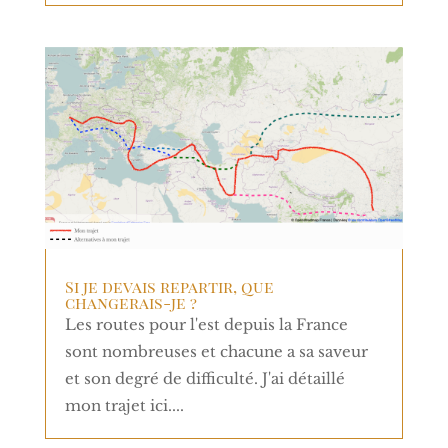
Si je devais repartir, que
changerais-je ?
Les routes pour l'est depuis la France
sont nombreuses et chacune a sa saveur
et son degré de difficulté. J'ai détaillé
mon trajet ici....