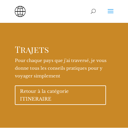
Trajets
Pour chaque pays que j'ai traversé, je vous
donne tous les conseils pratiques pour y
voyager simplement
Retour à la catégorie
ITINERAIRE