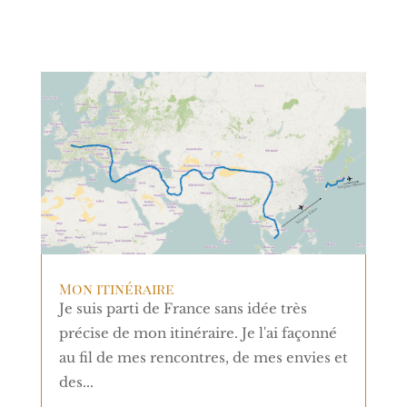
Mon itinéraire
Je suis parti de France sans idée très
précise de mon itinéraire. Je l'ai façonné
au fil de mes rencontres, de mes envies et
des...