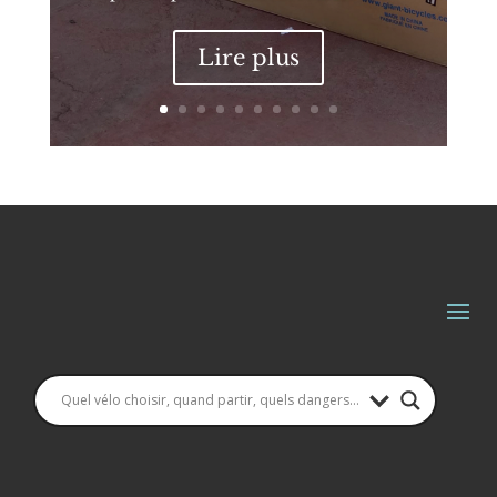
Lire plus