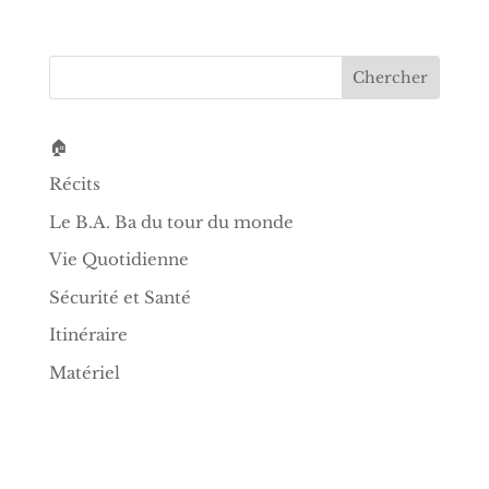
🏠
Récits
Le B.A. Ba du tour du monde
Vie Quotidienne
Sécurité et Santé
Itinéraire
Matériel