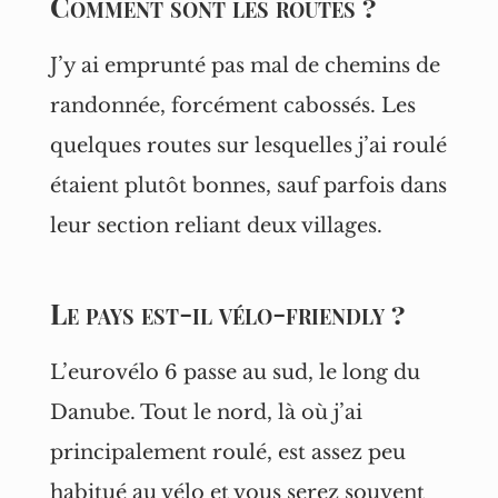
Comment sont les routes ?
J’y ai emprunté pas mal de chemins de
randonnée, forcément cabossés. Les
quelques routes sur lesquelles j’ai roulé
étaient plutôt bonnes, sauf parfois dans
leur section reliant deux villages.
Le pays est-il vélo-friendly ?
L’eurovélo 6 passe au sud, le long du
Danube. Tout le nord, là où j’ai
principalement roulé, est assez peu
habitué au vélo et vous serez souvent