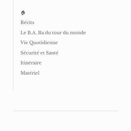
🏠
Récits
Le B.A. Ba du tour du monde
Vie Quotidienne
Sécurité et Santé
Itinéraire
Matériel