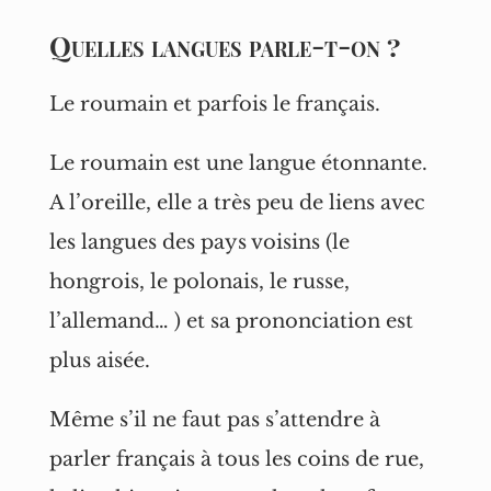
Quelles langues parle-t-on ?
Le roumain et parfois le français.
Le roumain est une langue étonnante.
A l’oreille, elle a très peu de liens avec
les langues des pays voisins (le
hongrois, le polonais, le russe,
l’allemand… ) et sa prononciation est
plus aisée.
Même s’il ne faut pas s’attendre à
parler français à tous les coins de rue,