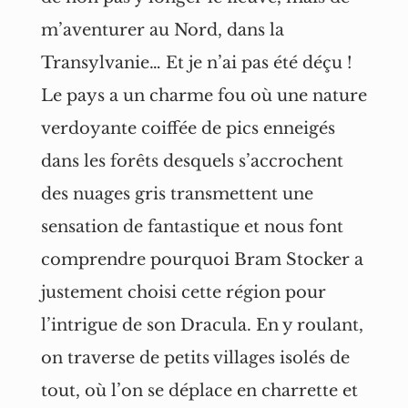
m’aventurer au Nord, dans la
Transylvanie… Et je n’ai pas été déçu !
Le pays a un charme fou où une nature
verdoyante coiffée de pics enneigés
dans les forêts desquels s’accrochent
des nuages gris transmettent une
sensation de fantastique et nous font
comprendre pourquoi Bram Stocker a
justement choisi cette région pour
l’intrigue de son Dracula. En y roulant,
on traverse de petits villages isolés de
tout, où l’on se déplace en charrette et