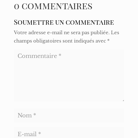
0 commentaires
Soumettre un commentaire
Votre adresse e-mail ne sera pas publiée.
Les
champs obligatoires sont indiqués avec
*