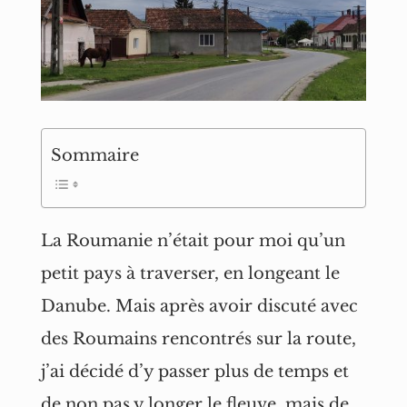
Sommaire
La Roumanie n’était pour moi qu’un
petit pays à traverser, en longeant le
Danube. Mais après avoir discuté avec
des Roumains rencontrés sur la route,
j’ai décidé d’y passer plus de temps et
de non pas y longer le fleuve, mais de