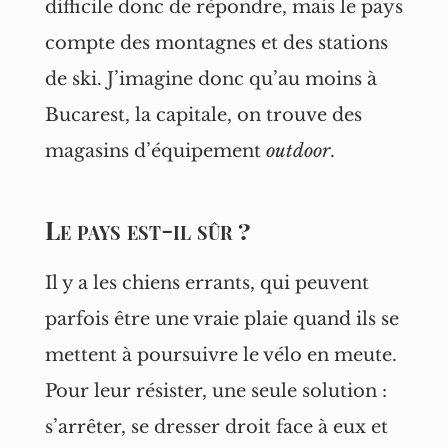
difficile donc de répondre, mais le pays
compte des montagnes et des stations
de ski. J’imagine donc qu’au moins à
Bucarest, la capitale, on trouve des
magasins d’équipement
outdoor
.
Le pays est-il sûr ?
Il y a les chiens errants, qui peuvent
parfois être une vraie plaie quand ils se
mettent à poursuivre le vélo en meute.
Pour leur résister, une seule solution :
s’arrêter, se dresser droit face à eux et