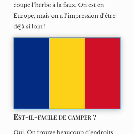
coupe l’herbe à la faux. On est en
Europe, mais on a l’impression d’être
déjà si loin !
Est-il-facile de camper ?
Oui. On trouve beaucoup d’endroits