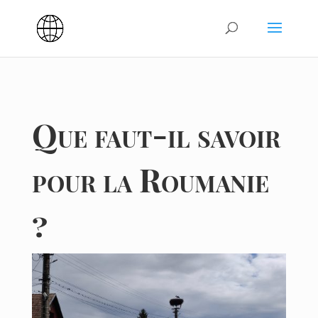
Que faut-il savoir
pour la Roumanie
?