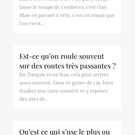
laisse le temps de s'embêter, c'est clair.
Mais en partant à vélo, c'est cet ennui que
l'on vient...
Est-ce qu’on roule souvent
sur des routes très passantes ?
En Turquie et en Iran, cela peut arriver
assez souvent. Dans ce genre de cas, bien
étudier une carte routière et y repérer
des axes de...
Qu’est ce qui s’use le plus ou