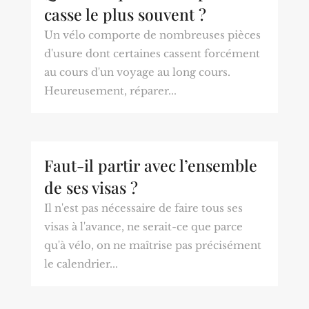
casse le plus souvent ?
Un vélo comporte de nombreuses pièces
d'usure dont certaines cassent forcément
au cours d'un voyage au long cours.
Heureusement, réparer...
Faut-il partir avec l’ensemble
de ses visas ?
Il n'est pas nécessaire de faire tous ses
visas à l'avance, ne serait-ce que parce
qu'à vélo, on ne maîtrise pas précisément
le calendrier...