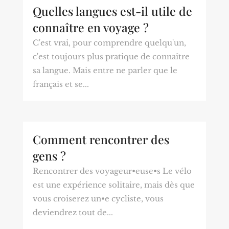
Quelles langues est-il utile de
connaître en voyage ?
C'est vrai, pour comprendre quelqu'un,
c'est toujours plus pratique de connaître
sa langue. Mais entre ne parler que le
français et se...
Comment rencontrer des
gens ?
Rencontrer des voyageur•euse•s Le vélo
est une expérience solitaire, mais dès que
vous croiserez un•e cycliste, vous
deviendrez tout de...