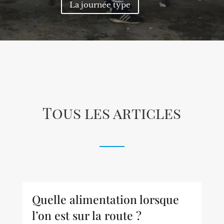
La journée type
Tous les articles
Quelle alimentation lorsque
l’on est sur la route ?