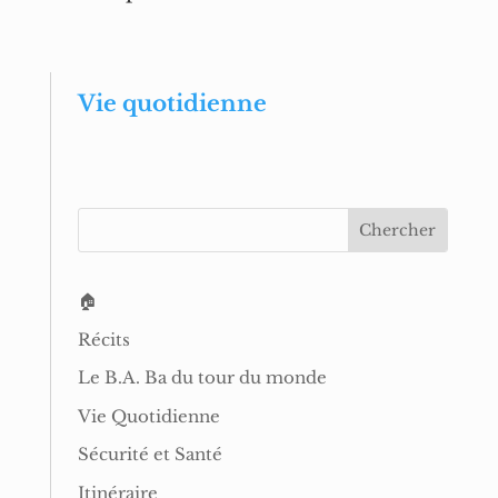
Vie quotidienne
🏠
Récits
Le B.A. Ba du tour du monde
Vie Quotidienne
Sécurité et Santé
Itinéraire