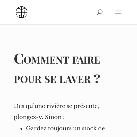
Comment faire
pour se laver ?
Dès qu’une rivière se présente,
plongez-y. Sinon :
Gardez toujours un stock de