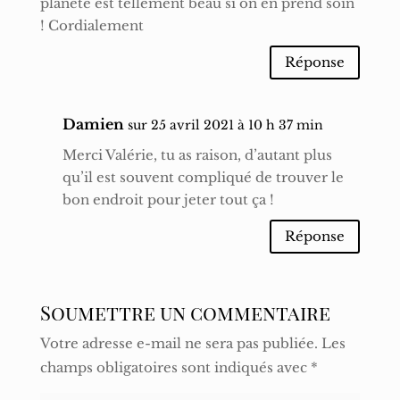
planète est tellement beau si on en prend soin
! Cordialement
Réponse
Damien
sur 25 avril 2021 à 10 h 37 min
Merci Valérie, tu as raison, d’autant plus
qu’il est souvent compliqué de trouver le
bon endroit pour jeter tout ça !
Réponse
Soumettre un commentaire
Votre adresse e-mail ne sera pas publiée.
Les
champs obligatoires sont indiqués avec
*