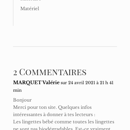
Matériel
2 Commentaires
MARQUET Valérie
sur 24 avril 2021 à 21 h 41
min
Bonjour
Merci pour ton site. Quelques infos
intéressantes à donner à tes lecteurs :
Les lingettes bébé comme toutes les lingettes
ne sont pas biodégradables. Est-ce vraiment