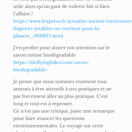
utile alors qu’un gant de toilette fait si bien
l’affaire ?
https://www.lexpress.fr/actualite/societe/environne
lingettes-jetables-un-torchon-pour-la-
planete_1933875.html
J’en profite pour attirer ton attention sur le
savon même biodégradable
https://theflyinghiker.com/savon-
biodegradable/
Je pense que nous sommes vraiment tous
amenés à être attentifs à nos pratiques et ne
pas forcément aller au plus pratique. C’est
long et tout est à repenser.
Ce n’est pas une critique, juste une remarque
pour faire avancer les questions
environnementales. Le voyage sur cette