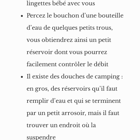
lingettes bébé avec vous
Percez le bouchon d’une bouteille
d’eau de quelques petits trous,
vous obtiendrez ainsi un petit
réservoir dont vous pourrez
facilement contrôler le débit
Il existe des douches de camping :
en gros, des réservoirs qu’il faut
remplir d’eau et qui se terminent
par un petit arrosoir, mais il faut
trouver un endroit où la
suspendre