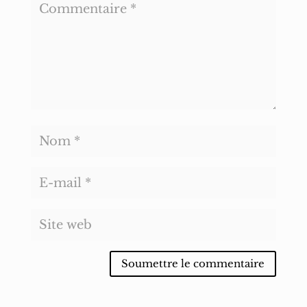
Soumettre le commentaire