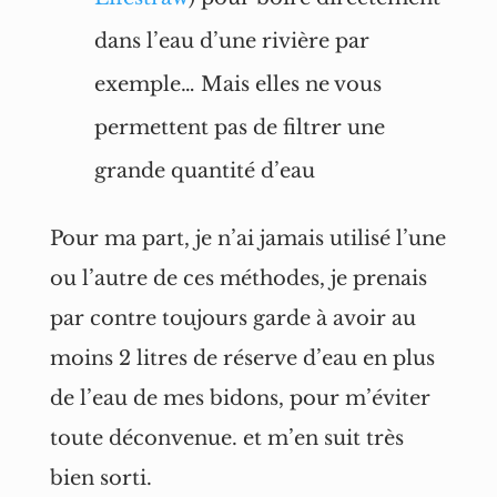
dans l’eau d’une rivière par
exemple… Mais elles ne vous
permettent pas de filtrer une
grande quantité d’eau
Pour ma part, je n’ai jamais utilisé l’une
ou l’autre de ces méthodes, je prenais
par contre toujours garde à avoir au
moins 2 litres de réserve d’eau en plus
de l’eau de mes bidons, pour m’éviter
toute déconvenue. et m’en suit très
bien sorti.