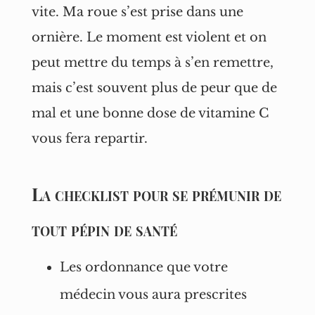
vite. Ma roue s’est prise dans une
ornière. Le moment est violent et on
peut mettre du temps à s’en remettre,
mais c’est souvent plus de peur que de
mal et une bonne dose de vitamine C
vous fera repartir.
La checklist pour se prémunir de
tout pépin de santé
Les ordonnance que votre
médecin vous aura prescrites