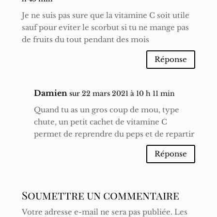
Je ne suis pas sure que la vitamine C soit utile
sauf pour eviter le scorbut si tu ne mange pas
de fruits du tout pendant des mois
Réponse
Damien
sur 22 mars 2021 à 10 h 11 min
Quand tu as un gros coup de mou, type
chute, un petit cachet de vitamine C
permet de reprendre du peps et de repartir
Réponse
Soumettre un commentaire
Votre adresse e-mail ne sera pas publiée.
Les