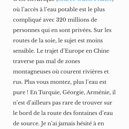
où l’accès à l’eau potable est le plus
compliqué avec 320 millions de
personnes qui en sont privées. Sur les
routes de la soie, le sujet est moins
sensible. Le trajet d’Europe en Chine
traverse pas mal de zones
montagneuses où courent rivières et
rus. Plus vous montez, plus l’eau est
pure ! En Turquie, Géorgie, Arménie, il
n’est d’ailleurs pas rare de trouver sur
le bord de la route des fontaines d’eau
de source. Je n’ai jamais hésité à en