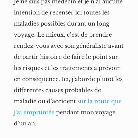
Je ne suis pas médecin et je n’ai aucune
intention de recenser ici toutes les
maladies possibles durant un long
voyage. Le mieux, c’est de prendre
rendez-vous avec son généraliste avant
de partir histoire de faire le point sur
les risques et les traitements à prévoir
en conséquence. Ici, j’aborde plutôt les
différentes causes probables de
maladie ou d’accident
sur la route que
j’ai empruntée
pendant mon voyage
d’un an.