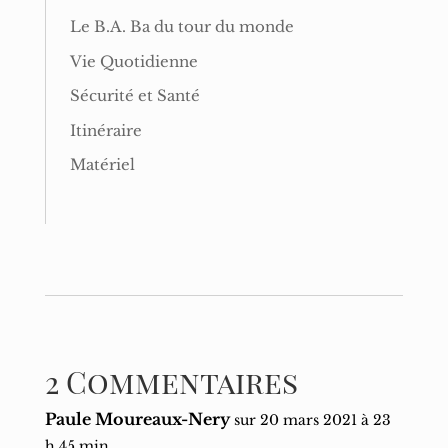
Le B.A. Ba du tour du monde
Vie Quotidienne
Sécurité et Santé
Itinéraire
Matériel
2 Commentaires
Paule Moureaux-Nery
sur 20 mars 2021 à 23
h 45 min