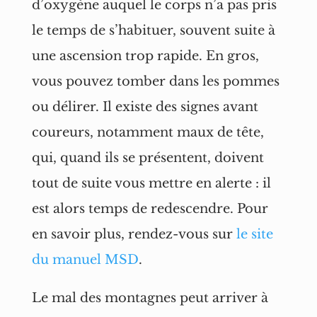
d’oxygène auquel le corps n’a pas pris
le temps de s’habituer, souvent suite à
une ascension trop rapide. En gros,
vous pouvez tomber dans les pommes
ou délirer. Il existe des signes avant
coureurs, notamment maux de tête,
qui, quand ils se présentent, doivent
tout de suite vous mettre en alerte : il
est alors temps de redescendre. Pour
en savoir plus, rendez-vous sur
le site
du manuel MSD
.
Le mal des montagnes peut arriver à