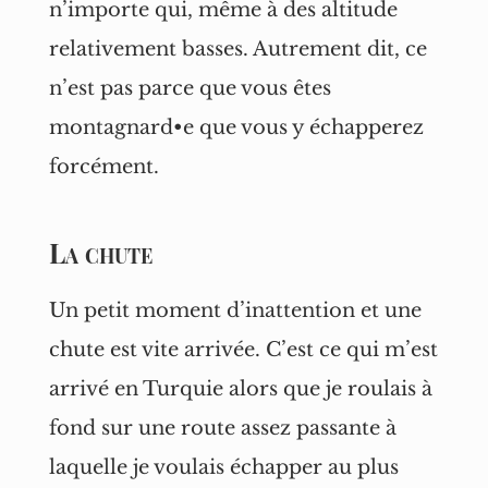
n’importe qui, même à des altitude
relativement basses. Autrement dit, ce
n’est pas parce que vous êtes
montagnard•e que vous y échapperez
forcément.
La chute
Un petit moment d’inattention et une
chute est vite arrivée. C’est ce qui m’est
arrivé en Turquie alors que je roulais à
fond sur une route assez passante à
laquelle je voulais échapper au plus