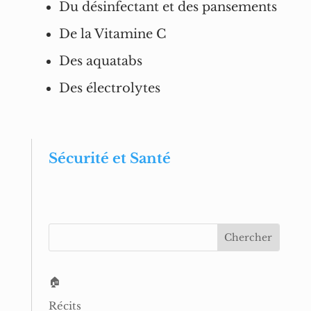
Du désinfectant et des pansements
De la Vitamine C
Des aquatabs
Des électrolytes
Sécurité et Santé
🏠
Récits