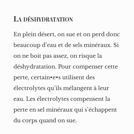
La déshydratation
En plein désert, on sue et on perd donc
beaucoup d’eau et de sels minéraux. Si
on ne boit pas assez, on risque la
déshydratation. Pour compenser cette
perte, certain•e•s utilisent des
électrolytes qu’ils mélangent à leur
eau. Les électrolytes compensent la
perte en sel minéraux qui s’échappent
du corps quand on sue.