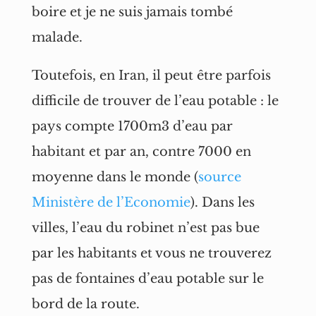
boire et je ne suis jamais tombé
malade.
Toutefois, en Iran, il peut être parfois
difficile de trouver de l’eau potable : le
pays compte 1700m3 d’eau par
habitant et par an, contre 7000 en
moyenne dans le monde (
source
Ministère de l’Economie
). Dans les
villes, l’eau du robinet n’est pas bue
par les habitants et vous ne trouverez
pas de fontaines d’eau potable sur le
bord de la route.