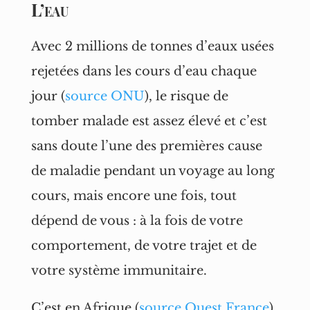
L’eau
Avec 2 millions de tonnes d’eaux usées
rejetées dans les cours d’eau chaque
jour (
source ONU
), le risque de
tomber malade est assez élevé et c’est
sans doute l’une des premières cause
de maladie pendant un voyage au long
cours, mais encore une fois, tout
dépend de vous : à la fois de votre
comportement, de votre trajet et de
votre système immunitaire.
C’est en Afrique (
source Ouest France
)