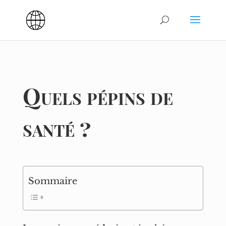
Quels pépins de
santé ?
Sommaire