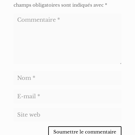
champs obligatoires sont indiqués avec
*
Soumettre le commentaire