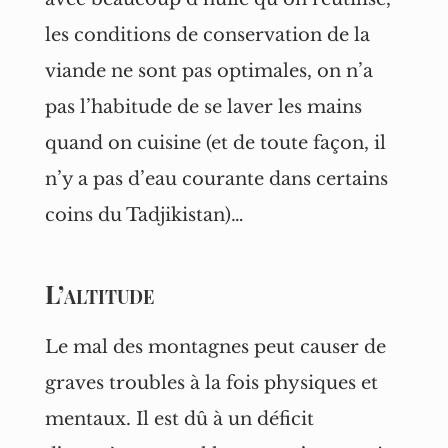
les conditions de conservation de la
viande ne sont pas optimales, on n’a
pas l’habitude de se laver les mains
quand on cuisine (et de toute façon, il
n’y a pas d’eau courante dans certains
coins du Tadjikistan)…
L’altitude
Le mal des montagnes peut causer de
graves troubles à la fois physiques et
mentaux. Il est dû à un déficit