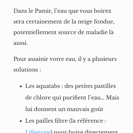
Dans le Pamir, l’eau que vous boirez
sera certainement de la neige fondue,
potentiellement source de maladie là
aussi.
Pour assainir votre eau, il y a plusieurs
solutions :
Les aquatabs : des petites pastilles
de chlore qui purifient l’eau… Mais
lui donnent un mauvais goût
Les pailles filtre (la référence :
Lifestraw
) pour boire directement