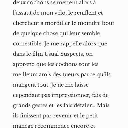
deux cochons se mettent alors à
l’assaut de mon vélo, le reniflent et
cherchent à mordiller le moindre bout
de quelque chose qui leur semble
comestible. Je me rappelle alors que
dans le film Usual Suspects, on
apprend que les cochons sont les
meilleurs amis des tueurs parce qu’ils
mangent tout. Je ne me laisse
cependant pas impressionner, fais de
grands gestes et les fais détaler… Mais
ils finissent par revenir et le petit
manège recommence encore et