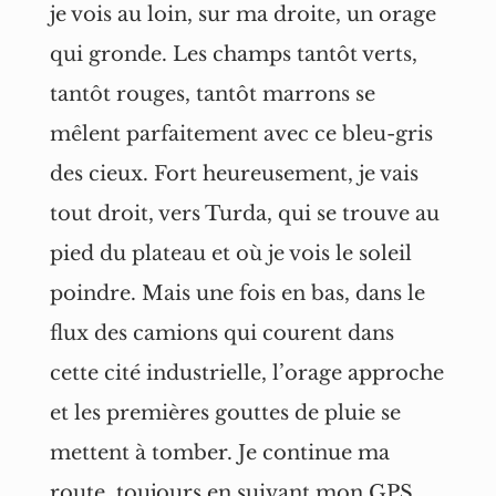
je vois au loin, sur ma droite, un orage
qui gronde. Les champs tantôt verts,
tantôt rouges, tantôt marrons se
mêlent parfaitement avec ce bleu-gris
des cieux. Fort heureusement, je vais
tout droit, vers Turda, qui se trouve au
pied du plateau et où je vois le soleil
poindre. Mais une fois en bas, dans le
flux des camions qui courent dans
cette cité industrielle, l’orage approche
et les premières gouttes de pluie se
mettent à tomber. Je continue ma
route, toujours en suivant mon GPS,