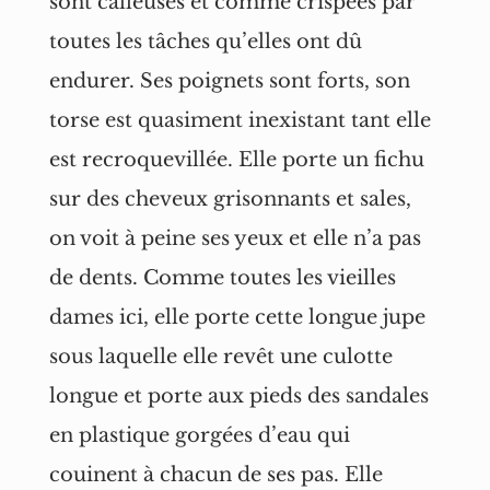
sont calleuses et comme crispées par
toutes les tâches qu’elles ont dû
endurer. Ses poignets sont forts, son
torse est quasiment inexistant tant elle
est recroquevillée. Elle porte un fichu
sur des cheveux grisonnants et sales,
on voit à peine ses yeux et elle n’a pas
de dents. Comme toutes les vieilles
dames ici, elle porte cette longue jupe
sous laquelle elle revêt une culotte
longue et porte aux pieds des sandales
en plastique gorgées d’eau qui
couinent à chacun de ses pas. Elle