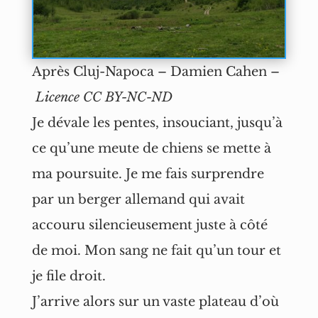
Après Cluj-Napoca – Damien Cahen –
Licence CC BY-NC-ND
Je dévale les pentes, insouciant, jusqu’à
ce qu’une meute de chiens se mette à
ma poursuite. Je me fais surprendre
par un berger allemand qui avait
accouru silencieusement juste à côté
de moi. Mon sang ne fait qu’un tour et
je file droit.
J’arrive alors sur un vaste plateau d’où