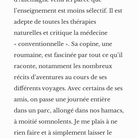
l’enseignement est moins sélectif. Il est
adepte de toutes les thérapies
naturelles et critique la médecine
« conventionnelle ». Sa copine, une
roumaine, est fascinée par tout ce qu’il
raconte, notamment les nombreux
récits d’aventures au cours de ses
différents voyages. Avec certains de ses
amis, on passe une journée entière
dans un parc, allongé dans nos hamacs,
à moitié somnolents. Je me plais à ne
rien faire et à simplement laisser le