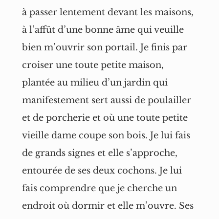
à passer lentement devant les maisons,
à l’affût d’une bonne âme qui veuille
bien m’ouvrir son portail. Je finis par
croiser une toute petite maison,
plantée au milieu d’un jardin qui
manifestement sert aussi de poulailler
et de porcherie et où une toute petite
vieille dame coupe son bois. Je lui fais
de grands signes et elle s’approche,
entourée de ses deux cochons. Je lui
fais comprendre que je cherche un
endroit où dormir et elle m’ouvre. Ses