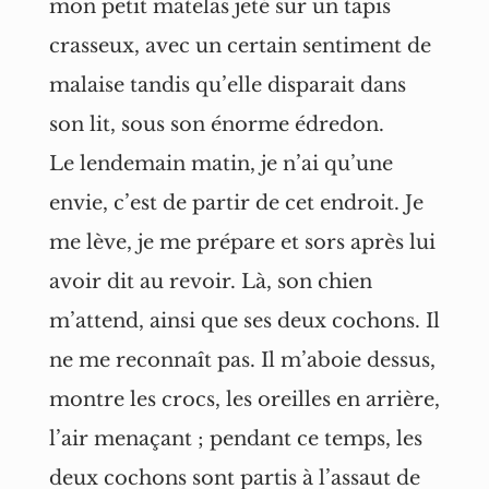
mon petit matelas jeté sur un tapis
crasseux, avec un certain sentiment de
malaise tandis qu’elle disparait dans
son lit, sous son énorme édredon.
Le lendemain matin, je n’ai qu’une
envie, c’est de partir de cet endroit. Je
me lève, je me prépare et sors après lui
avoir dit au revoir. Là, son chien
m’attend, ainsi que ses deux cochons. Il
ne me reconnaît pas. Il m’aboie dessus,
montre les crocs, les oreilles en arrière,
l’air menaçant ; pendant ce temps, les
deux cochons sont partis à l’assaut de