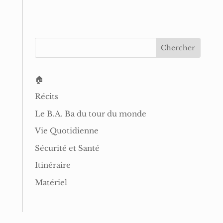
🏠
Récits
Le B.A. Ba du tour du monde
Vie Quotidienne
Sécurité et Santé
Itinéraire
Matériel