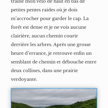
traine mon vélo de haut en bas de
petites pentes raides où je dois
m’accrocher pour garder le cap. La
forêt est dense et je ne vois aucune
clairière, aucun chemin courir
derrière les arbres. Après une grosse
heure d’errance, je retrouve enfin un
semblant de chemin et débouche entre
deux collines, dans une prairie
verdoyante.