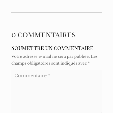
0 commentaires
Soumettre un commentaire
Votre adresse e-mail ne sera pas publiée.
Les
champs obligatoires sont indiqués avec
*