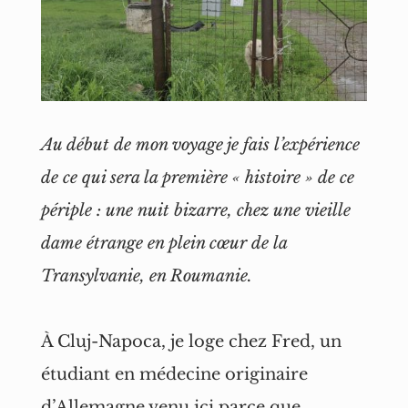
Au début de mon voyage je fais l’expérience
de ce qui sera la première « histoire » de ce
périple : une nuit bizarre, chez une vieille
dame étrange en plein cœur de la
Transylvanie, en Roumanie.
À Cluj-Napoca, je loge chez Fred, un
étudiant en médecine originaire
d’Allemagne venu ici parce que