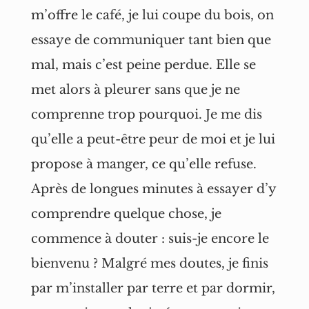
m’offre le café, je lui coupe du bois, on
essaye de communiquer tant bien que
mal, mais c’est peine perdue. Elle se
met alors à pleurer sans que je ne
comprenne trop pourquoi. Je me dis
qu’elle a peut-être peur de moi et je lui
propose à manger, ce qu’elle refuse.
Après de longues minutes à essayer d’y
comprendre quelque chose, je
commence à douter : suis-je encore le
bienvenu ? Malgré mes doutes, je finis
par m’installer par terre et par dormir,