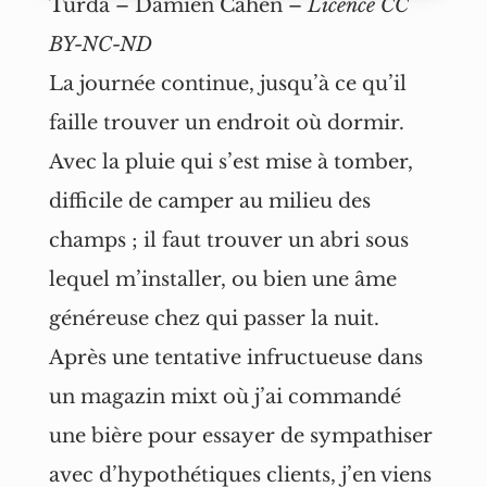
Turda – Damien Cahen –
Licence CC
BY-NC-ND
La journée continue, jusqu’à ce qu’il
faille trouver un endroit où dormir.
Avec la pluie qui s’est mise à tomber,
difficile de camper au milieu des
champs ; il faut trouver un abri sous
lequel m’installer, ou bien une âme
généreuse chez qui passer la nuit.
Après une tentative infructueuse dans
un magazin mixt où j’ai commandé
une bière pour essayer de sympathiser
avec d’hypothétiques clients, j’en viens