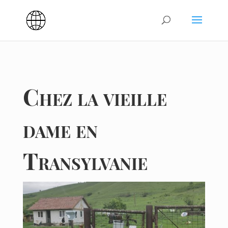
Chez la vieille
dame en
Transylvanie