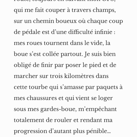
qui me fait couper à travers champs,
sur un chemin boueux où chaque coup
de pédale est d’une difficulté infinie :
mes roues tournent dans le vide, la
boue s’est collée partout. Je suis bien
obligé de finir par poser le pied et de
marcher sur trois kilomètres dans
cette tourbe qui s’amasse par paquets à
mes chaussures et qui vient se loger
sous mes gardes-boue, m’empêchant
totalement de rouler et rendant ma
progression d’autant plus pénible…