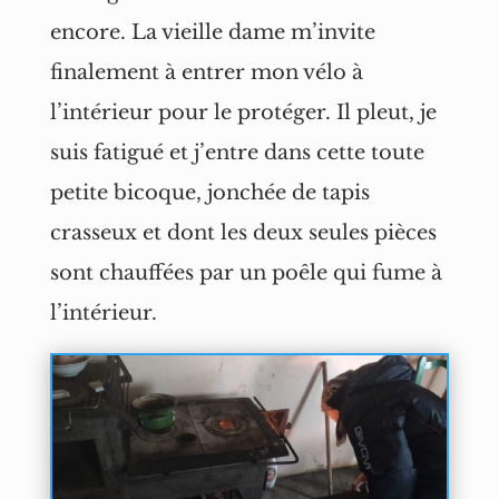
encore. La vieille dame m’invite
finalement à entrer mon vélo à
l’intérieur pour le protéger. Il pleut, je
suis fatigué et j’entre dans cette toute
petite bicoque, jonchée de tapis
crasseux et dont les deux seules pièces
sont chauffées par un poêle qui fume à
l’intérieur.