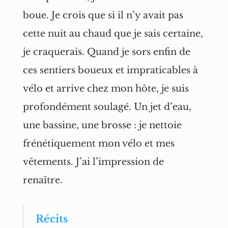
boue. Je crois que si il n’y avait pas
cette nuit au chaud que je sais certaine,
je craquerais. Quand je sors enfin de
ces sentiers boueux et impraticables à
vélo et arrive chez mon hôte, je suis
profondément soulagé. Un jet d’eau,
une bassine, une brosse : je nettoie
frénétiquement mon vélo et mes
vêtements. J’ai l’impression de
renaître.
Récits