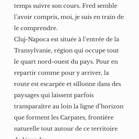
temps suivre son cours. Fred semble
l’avoir compris, moi, je suis en train de
le comprendre.
Cluj-Napoca est située à l’entrée de la
Transylvanie, région qui occupe tout
le quart nord-ouest du pays. Pour en
repartir comme pour y arriver, la
route est escarpée et sillonne dans des
paysages qui laissent parfois
transparaître au loin la ligne d’horizon
que forment les Carpates, frontière
naturelle tout autour de ce territoire