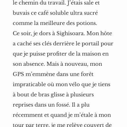
le chemin du travail. J’étais sale et
buvais ce café soluble ultra sucré
comme la meilleure des potions.
Ce soir, je dors à Sighisoara. Mon hôte
a caché ses clés derrière le portail pour
que je puisse profiter de la maison en
son absence. Mais à nouveau, mon
GPS m’emmène dans une forêt
impraticable où mon vélo que je tiens
à bout de bras glisse à plusieurs
reprises dans un fossé. Il a plu
récemment et quand je m’étale à mon
tour par terre, je me relève couvert de