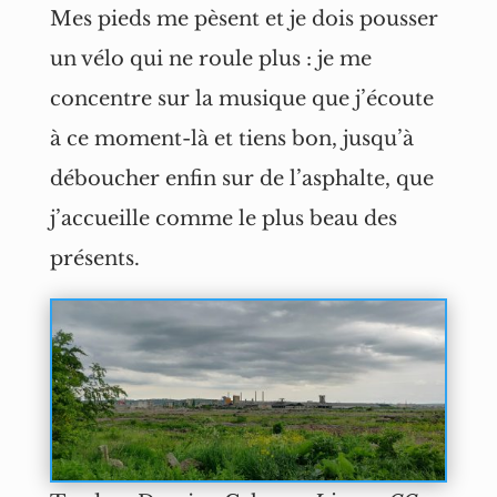
Mes pieds me pèsent et je dois pousser
un vélo qui ne roule plus : je me
concentre sur la musique que j’écoute
à ce moment-là et tiens bon, jusqu’à
déboucher enfin sur de l’asphalte, que
j’accueille comme le plus beau des
présents.