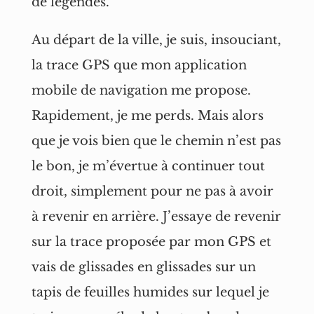
de légendes.
Au départ de la ville, je suis, insouciant,
la trace GPS que mon application
mobile de navigation me propose.
Rapidement, je me perds. Mais alors
que je vois bien que le chemin n’est pas
le bon, je m’évertue à continuer tout
droit, simplement pour ne pas à avoir
à revenir en arrière. J’essaye de revenir
sur la trace proposée par mon GPS et
vais de glissades en glissades sur un
tapis de feuilles humides sur lequel je