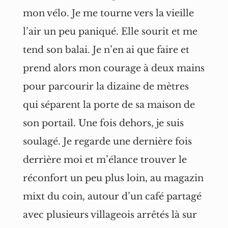
mon vélo. Je me tourne vers la vieille
l’air un peu paniqué. Elle sourit et me
tend son balai. Je n’en ai que faire et
prend alors mon courage à deux mains
pour parcourir la dizaine de mètres
qui séparent la porte de sa maison de
son portail. Une fois dehors, je suis
soulagé. Je regarde une dernière fois
derrière moi et m’élance trouver le
réconfort un peu plus loin, au magazin
mixt du coin, autour d’un café partagé
avec plusieurs villageois arrêtés là sur