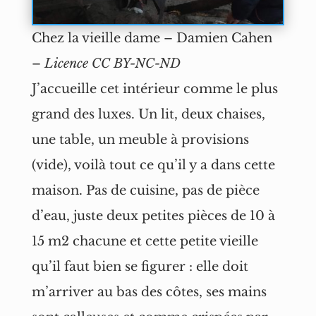
Chez la vieille dame – Damien Cahen
–
Licence CC BY-NC-ND
J’accueille cet intérieur comme le plus
grand des luxes. Un lit, deux chaises,
une table, un meuble à provisions
(vide), voilà tout ce qu’il y a dans cette
maison. Pas de cuisine, pas de pièce
d’eau, juste deux petites pièces de 10 à
15 m2 chacune et cette petite vieille
qu’il faut bien se figurer : elle doit
m’arriver au bas des côtes, ses mains