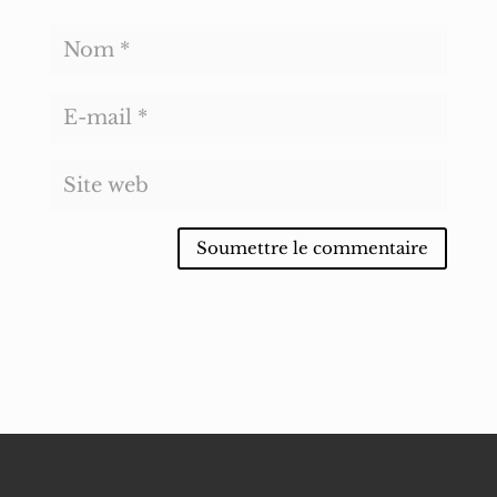
Soumettre le commentaire