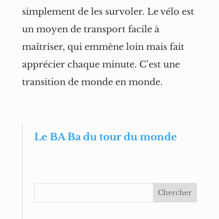
simplement de les survoler. Le vélo est
un moyen de transport facile à
maîtriser, qui emmène loin mais fait
apprécier chaque minute. C’est une
transition de monde en monde.
Le BA Ba du tour du monde