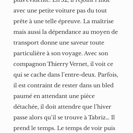
plus évidente. En 52, il rejoint l’Inde
avec une petite voiture pas du tout
prête à une telle épreuve. La maîtrise
mais aussi la dépendance au moyen de
transport donne une saveur toute
particulière à son voyage. Avec son
compagnon Thierry Vernet, il voit ce
qui se cache dans l’entre-deux. Parfois,
il est contraint de rester dans un bled
paumé en attendant une pièce
détachée, il doit attendre que l’hiver
passe alors qu’il se trouve à Tabriz… Il
prend le temps. Le temps de voir puis