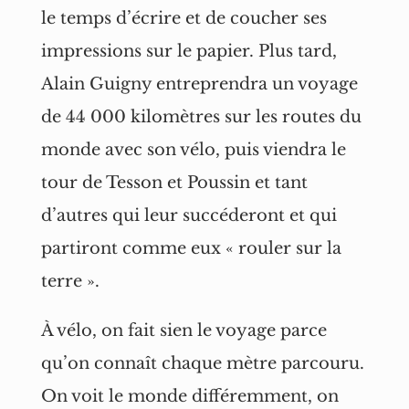
le temps d’écrire et de coucher ses
impressions sur le papier. Plus tard,
Alain Guigny entreprendra un voyage
de 44 000 kilomètres sur les routes du
monde avec son vélo, puis viendra le
tour de Tesson et Poussin et tant
d’autres qui leur succéderont et qui
partiront comme eux « rouler sur la
terre ».
À vélo, on fait sien le voyage parce
qu’on connaît chaque mètre parcouru.
On voit le monde différemment, on