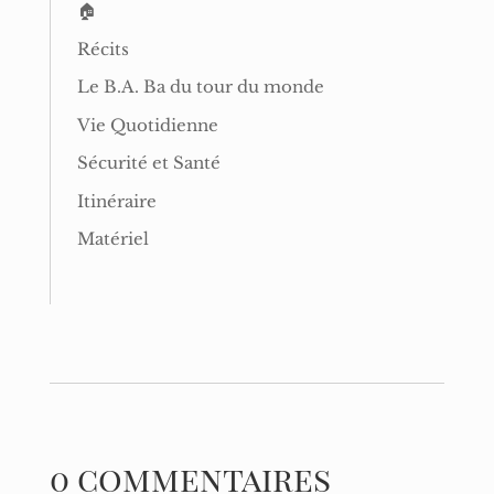
🏠
Récits
Le B.A. Ba du tour du monde
Vie Quotidienne
Sécurité et Santé
Itinéraire
Matériel
0 commentaires