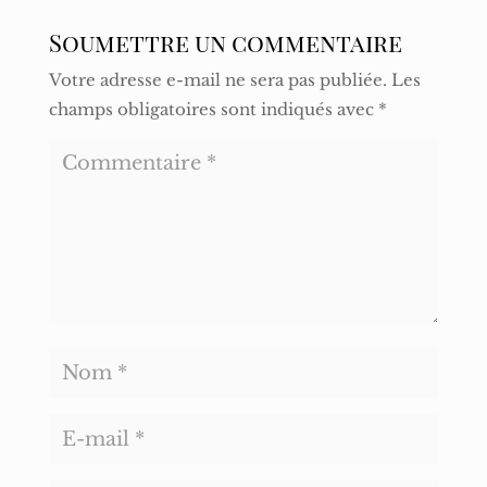
Soumettre un commentaire
Votre adresse e-mail ne sera pas publiée.
Les
champs obligatoires sont indiqués avec
*