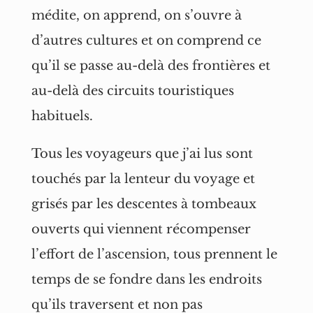
médite, on apprend, on s’ouvre à
d’autres cultures et on comprend ce
qu’il se passe au-delà des frontières et
au-delà des circuits touristiques
habituels.
Tous les voyageurs que j’ai lus sont
touchés par la lenteur du voyage et
grisés par les descentes à tombeaux
ouverts qui viennent récompenser
l’effort de l’ascension, tous prennent le
temps de se fondre dans les endroits
qu’ils traversent et non pas