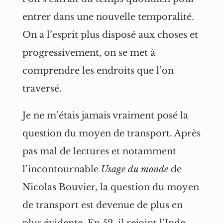
entrer dans une nouvelle temporalité.
On a l’esprit plus disposé aux choses et
progressivement, on se met à
comprendre les endroits que l’on
traversé.
Je ne m’étais jamais vraiment posé la
question du moyen de transport. Après
pas mal de lectures et notamment
l’incontournable
Usage du monde
de
Nicolas Bouvier, la question du moyen
de transport est devenue de plus en