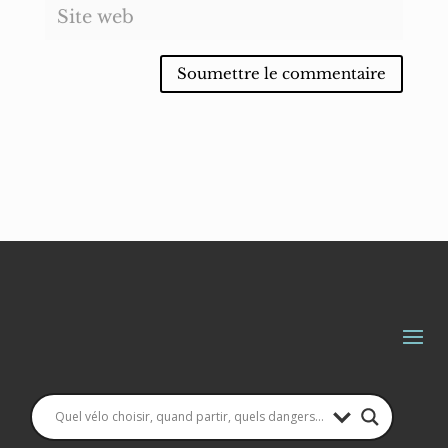
Soumettre le commentaire