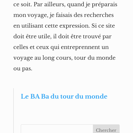
ce soit. Par ailleurs, quand je préparais
mon voyage, je faisais des recherches
en utilisant cette expression. Si ce site
doit être utile, il doit être trouvé par
celles et ceux qui entreprennent un
voyage au long cours, tour du monde
ou pas.
Le BA Ba du tour du monde