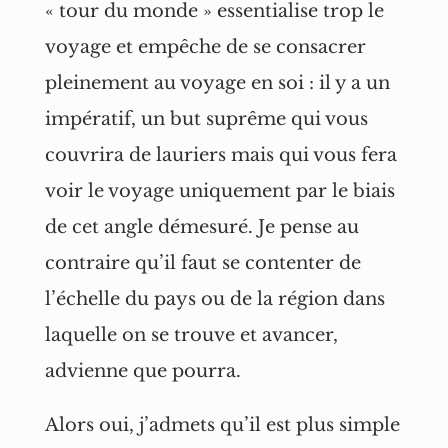
« tour du monde » essentialise trop le
voyage et empêche de se consacrer
pleinement au voyage en soi : il y a un
impératif, un but suprême qui vous
couvrira de lauriers mais qui vous fera
voir le voyage uniquement par le biais
de cet angle démesuré. Je pense au
contraire qu’il faut se contenter de
l’échelle du pays ou de la région dans
laquelle on se trouve et avancer,
advienne que pourra.
Alors oui, j’admets qu’il est plus simple