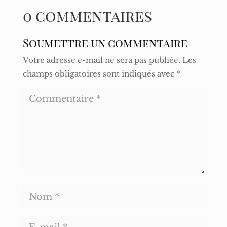
0 commentaires
Soumettre un commentaire
Votre adresse e-mail ne sera pas publiée.
Les
champs obligatoires sont indiqués avec
*