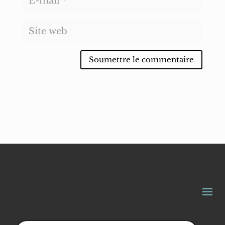
Soumettre le commentaire