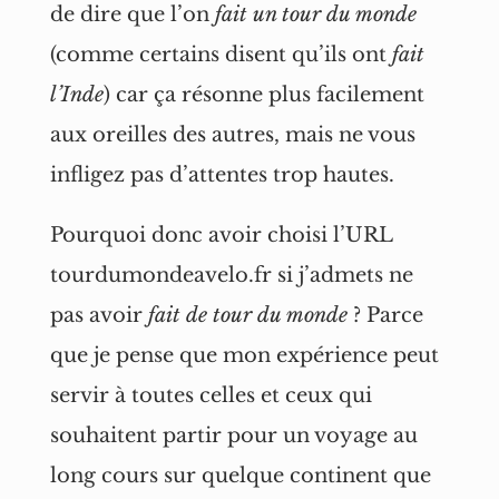
de dire que l’on
fait un tour du monde
(comme certains disent qu’ils ont
fait
l’Inde
) car ça résonne plus facilement
aux oreilles des autres, mais ne vous
infligez pas d’attentes trop hautes.
Pourquoi donc avoir choisi l’URL
tourdumondeavelo.fr si j’admets ne
pas avoir
fait de tour du monde
? Parce
que je pense que mon expérience peut
servir à toutes celles et ceux qui
souhaitent partir pour un voyage au
long cours sur quelque continent que