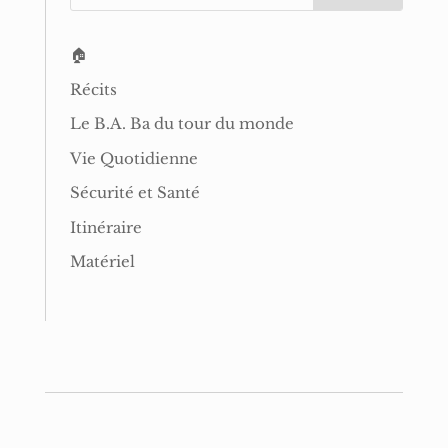
🏠
Récits
Le B.A. Ba du tour du monde
Vie Quotidienne
Sécurité et Santé
Itinéraire
Matériel