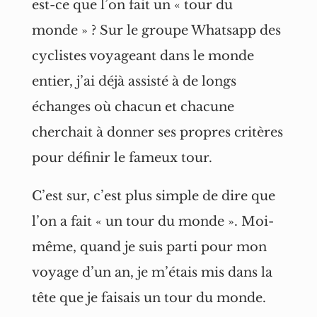
est-ce que l’on fait un « tour du
monde » ? Sur le groupe Whatsapp des
cyclistes voyageant dans le monde
entier, j’ai déjà assisté à de longs
échanges où chacun et chacune
cherchait à donner ses propres critères
pour définir le fameux tour.
C’est sur, c’est plus simple de dire que
l’on a fait « un tour du monde ». Moi-
même, quand je suis parti pour mon
voyage d’un an, je m’étais mis dans la
tête que je faisais un tour du monde.