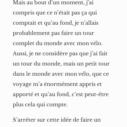
Mais au bout d’un moment, j’ai
compris que ce n’était pas ça qui
comptait et qu’au fond, je n’allais
probablement pas faire un tour
complet du monde avec mon vélo.
Aussi, je ne considère pas que j’ai fait
un tour du monde, mais un petit tour
dans le monde avec mon vélo, que ce
voyage m’a énormément appris et
apporté et qu’au fond, c’est peut-être
plus cela qui compte.
S’arrêter sur cette idée de faire un