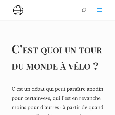
C’est quoi un tour
du monde à vélo ?
C’est un débat qui peut paraître anodin
pour certain•e•s, qui l’est en revanche
moins pour d’autres : à partir de quand